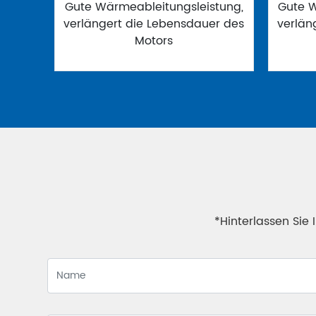
Gute Wärmeableitungsleistung,
Gute W
verlängert die Lebensdauer des
verlän
Motors
*Hinterlassen Sie