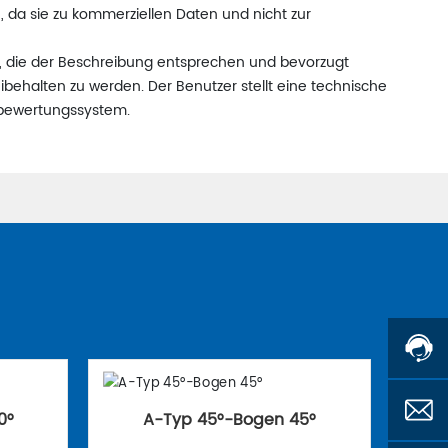
, da sie zu kommerziellen Daten und nicht zur
n, die der Beschreibung entsprechen und bevorzugt
behalten zu werden. Der Benutzer stellt eine technische
nzbewertungssystem.
0°
A-Typ 45°-Bogen 45°