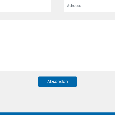
Absenden