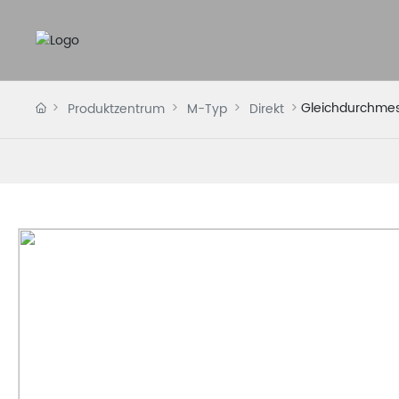
Gleichdurchmes
Produktzentrum
M-Typ
Direkt