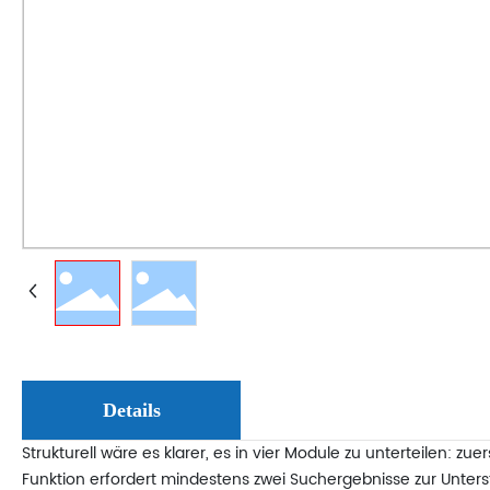
Details
Strukturell wäre es klarer, es in vier Module zu unterteilen: z
Funktion erfordert mindestens zwei Suchergebnisse zur Unterst