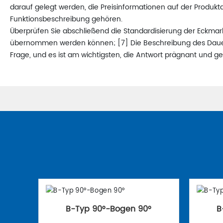
darauf gelegt werden, die Preisinformationen auf der Produkt
Funktionsbeschreibung gehören.
Überprüfen Sie abschließend die Standardisierung der Eckmar
übernommen werden können; [7] Die Beschreibung des Dauerbet
Frage, und es ist am wichtigsten, die Antwort prägnant und g
B-Typ 90°-Bogen 90°
B