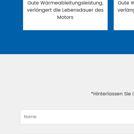
Gute Wärmeableitungsleistung,
Gute W
verlängert die Lebensdauer des
verlän
Motors
*Hinterlassen Sie