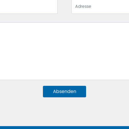
Absenden