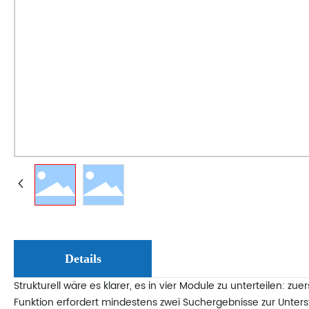
Details
Strukturell wäre es klarer, es in vier Module zu unterteilen: z
Funktion erfordert mindestens zwei Suchergebnisse zur Unterst