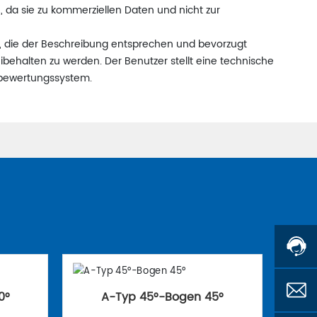
, da sie zu kommerziellen Daten und nicht zur
n, die der Beschreibung entsprechen und bevorzugt
behalten zu werden. Der Benutzer stellt eine technische
nzbewertungssystem.
0°
A-Typ 45°-Bogen 45°