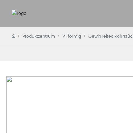
Produktzentrum
V-förmig
Gewinkeltes Rohrstüc