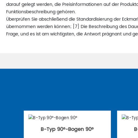
darauf gelegt werden, die Preisinformationen auf der Produkt
Funktionsbeschreibung gehören.
Überprüfen Sie abschließend die Standardisierung der Eckmar
übernommen werden können; [7] Die Beschreibung des Dauerbet
Frage, und es ist am wichtigsten, die Antwort prägnant und g
B-Typ 90°-Bogen 90°
B